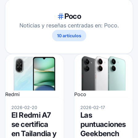
Poco
Noticias y reseñas centradas en: Poco.
10
artículos
Poco
Redmi
2026-02-17
2026-02-20
Las
El Redmi A7
puntuaciones
se certifica
Geekbench
en Tailandia y