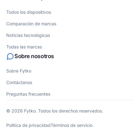
Todos los dispositivos
Comparación de marcas
Noticias tecnológicas
Todas las marcas
Sobre nosotros
Sobre Fytko
Contáctanos
Preguntas frecuentes
© 2026 Fytko. Todos los derechos reservados.
Política de privacidad
Términos de servicio