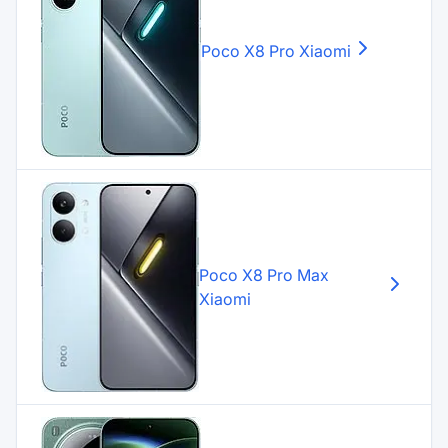
Poco X8 Pro
Xiaomi
Poco X8 Pro Max
Xiaomi