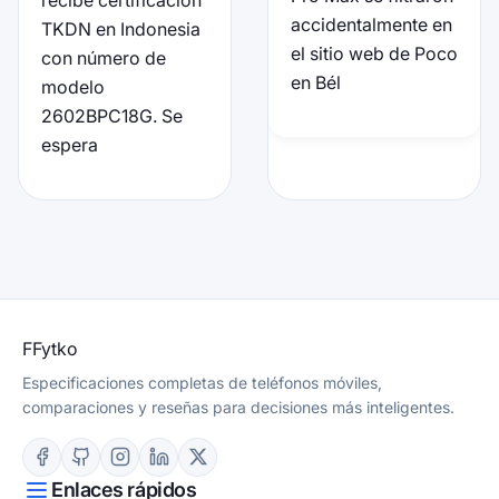
accidentalmente en
TKDN en Indonesia
el sitio web de Poco
con número de
en Bél
modelo
2602BPC18G. Se
espera
F
Fytko
Especificaciones completas de teléfonos móviles,
comparaciones y reseñas para decisiones más inteligentes.
Enlaces rápidos