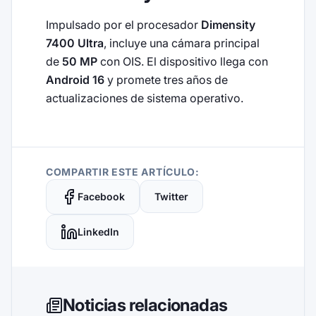
Impulsado por el procesador
Dimensity
7400 Ultra
, incluye una cámara principal
de
50 MP
con OIS. El dispositivo llega con
Android 16
y promete tres años de
actualizaciones de sistema operativo.
COMPARTIR ESTE ARTÍCULO:
Facebook
Twitter
LinkedIn
Noticias relacionadas