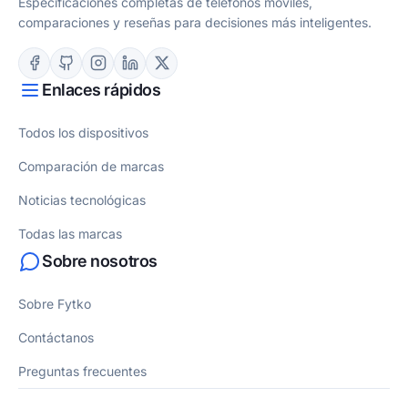
Especificaciones completas de teléfonos móviles,
comparaciones y reseñas para decisiones más inteligentes.
Enlaces rápidos
Todos los dispositivos
Comparación de marcas
Noticias tecnológicas
Todas las marcas
Sobre nosotros
Sobre Fytko
Contáctanos
Preguntas frecuentes