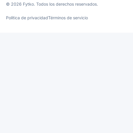
© 2026 Fytko. Todos los derechos reservados.
Política de privacidad
Términos de servicio