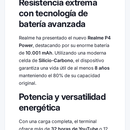
Resistencia extrema
con tecnología de
batería avanzada
Realme ha presentado el nuevo
Realme P4
Power
, destacando por su enorme batería
de
10.001 mAh
. Utilizando una moderna
celda de
Silicio-Carbono
, el dispositivo
garantiza una vida útil de al menos
8 años
manteniendo el 80% de su capacidad
original.
Potencia y versatilidad
energética
Con una carga completa, el terminal
ofrece más de
32 horas de YouTube
o 12