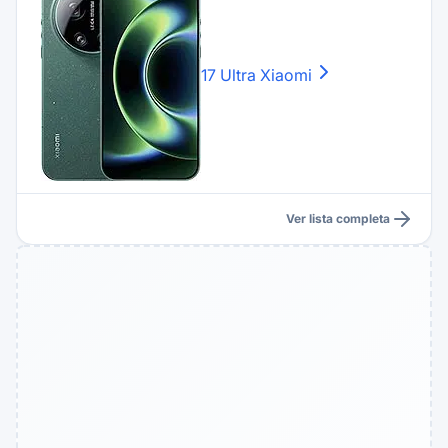
17 Ultra
Xiaomi
Ver lista completa