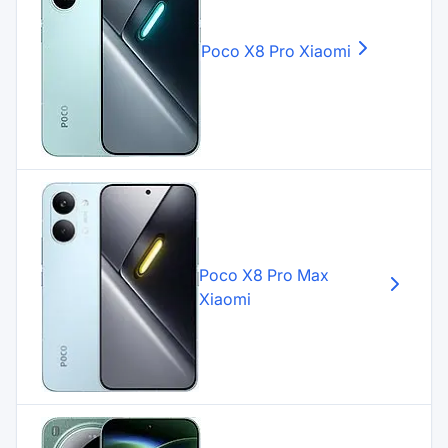
Poco X8 Pro
Xiaomi
Poco X8 Pro Max
Xiaomi