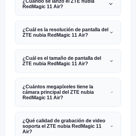
¿Cuándo se lanzó el ZTE nubia
RedMagic 11 Air?
¿Cuál es la resolución de pantalla del
ZTE nubia RedMagic 11 Air?
¿Cuál es el tamaño de pantalla del
ZTE nubia RedMagic 11 Air?
¿Cuántos megapíxeles tiene la
cámara principal del ZTE nubia
RedMagic 11 Air?
¿Qué calidad de grabación de video
soporta el ZTE nubia RedMagic 11
Air?