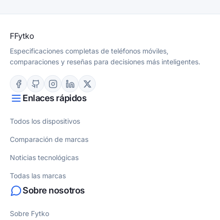
F
Fytko
Especificaciones completas de teléfonos móviles,
comparaciones y reseñas para decisiones más inteligentes.
Enlaces rápidos
Todos los dispositivos
Comparación de marcas
Noticias tecnológicas
Todas las marcas
Sobre nosotros
Sobre Fytko