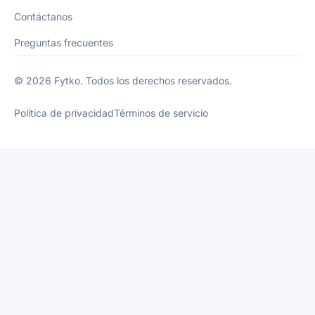
Contáctanos
Preguntas frecuentes
© 2026 Fytko. Todos los derechos reservados.
Política de privacidad
Términos de servicio