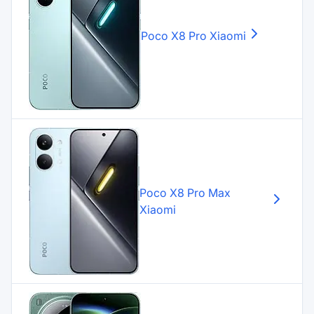
Poco X8 Pro
Xiaomi
Poco X8 Pro Max
Xiaomi