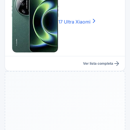
17 Ultra
Xiaomi
Ver lista completa