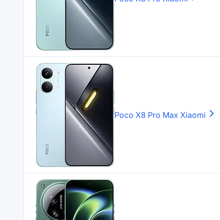
Poco X8 Pro Max
Xiaomi