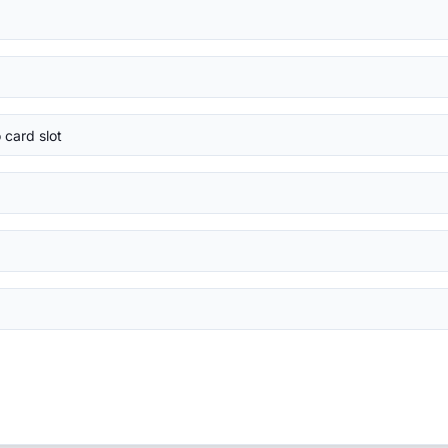
card slot