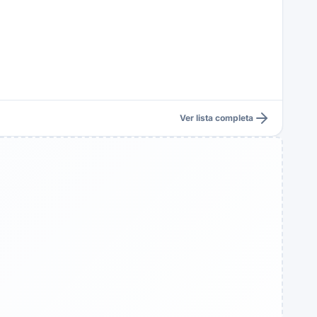
Ver lista completa