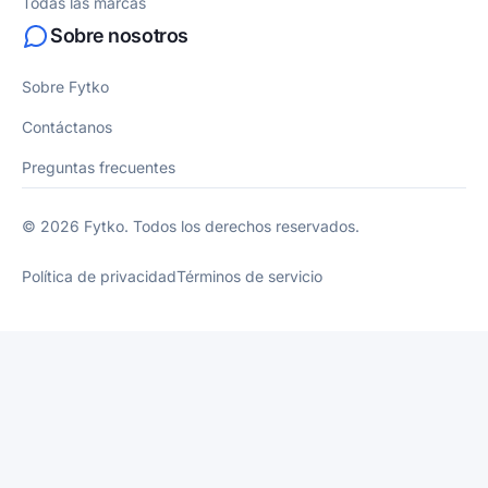
Todas las marcas
Sobre nosotros
Sobre Fytko
Contáctanos
Preguntas frecuentes
© 2026 Fytko. Todos los derechos reservados.
Política de privacidad
Términos de servicio