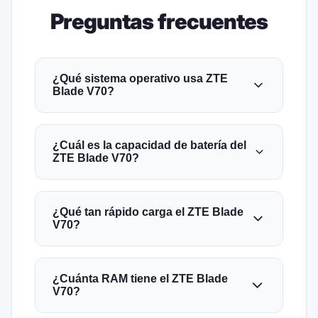
Preguntas frecuentes
¿Qué sistema operativo usa ZTE
Blade V70?
¿Cuál es la capacidad de batería del
ZTE Blade V70?
¿Qué tan rápido carga el ZTE Blade
V70?
¿Cuánta RAM tiene el ZTE Blade
V70?