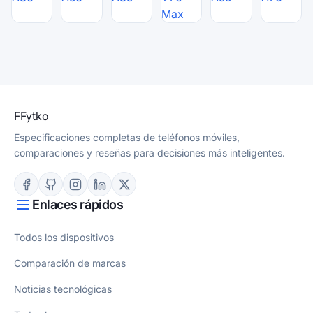
Max
F
Fytko
Especificaciones completas de teléfonos móviles,
comparaciones y reseñas para decisiones más inteligentes.
Enlaces rápidos
Todos los dispositivos
Comparación de marcas
Noticias tecnológicas