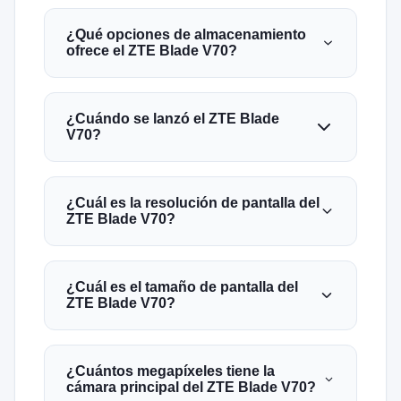
¿Qué opciones de almacenamiento
ofrece el ZTE Blade V70?
¿Cuándo se lanzó el ZTE Blade
V70?
¿Cuál es la resolución de pantalla del
ZTE Blade V70?
¿Cuál es el tamaño de pantalla del
ZTE Blade V70?
¿Cuántos megapíxeles tiene la
cámara principal del ZTE Blade V70?