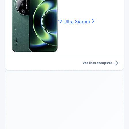
17 Ultra
Xiaomi
Ver lista completa