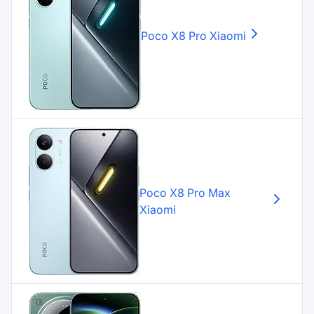
Poco X8 Pro
Xiaomi
Poco X8 Pro Max
Xiaomi