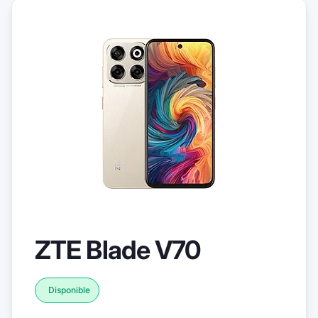
ZTE Blade V70
Disponible