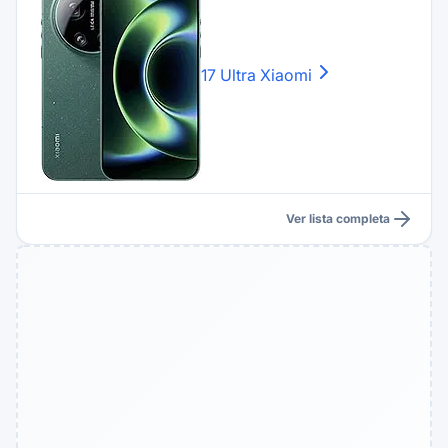
17 Ultra
Xiaomi
Ver lista completa