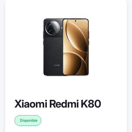
Xiaomi Redmi K80
Disponible