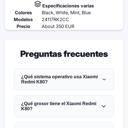
Especificaciones varias
Colores
Black, White, Mint, Blue
Modelos
24117RK2CC
Precio
About 350 EUR
Preguntas frecuentes
¿Qué sistema operativo usa Xiaomi
Redmi K80?
¿Qué grosor tiene el Xiaomi Redmi
K80?