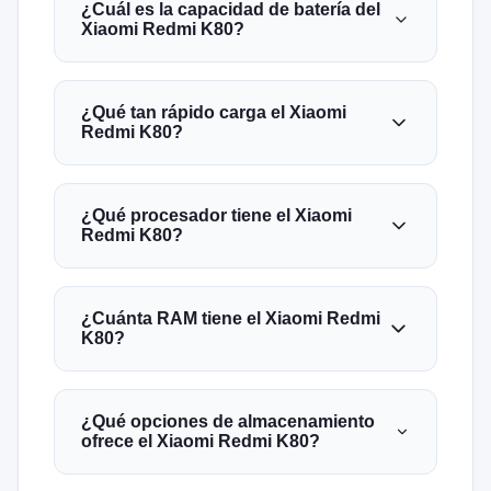
¿Cuál es la capacidad de batería del
Xiaomi Redmi K80?
¿Qué tan rápido carga el Xiaomi
Redmi K80?
¿Qué procesador tiene el Xiaomi
Redmi K80?
¿Cuánta RAM tiene el Xiaomi Redmi
K80?
¿Qué opciones de almacenamiento
ofrece el Xiaomi Redmi K80?