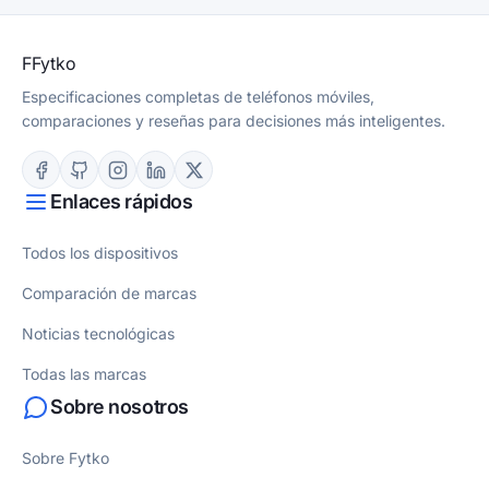
F
Fytko
Especificaciones completas de teléfonos móviles,
comparaciones y reseñas para decisiones más inteligentes.
Enlaces rápidos
Todos los dispositivos
Comparación de marcas
Noticias tecnológicas
Todas las marcas
Sobre nosotros
Sobre Fytko