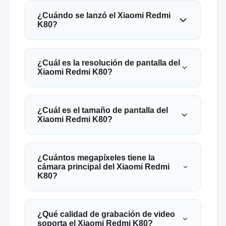
¿Cuándo se lanzó el Xiaomi Redmi
K80?
¿Cuál es la resolución de pantalla del
Xiaomi Redmi K80?
¿Cuál es el tamaño de pantalla del
Xiaomi Redmi K80?
¿Cuántos megapíxeles tiene la
cámara principal del Xiaomi Redmi
K80?
¿Qué calidad de grabación de video
soporta el Xiaomi Redmi K80?