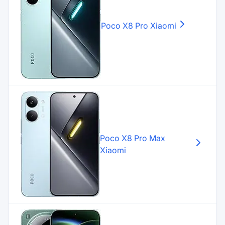
Poco X8 Pro
Xiaomi
Poco X8 Pro Max
Xiaomi