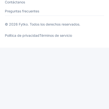
Contáctanos
Preguntas frecuentes
© 2026 Fytko. Todos los derechos reservados.
Política de privacidad
Términos de servicio