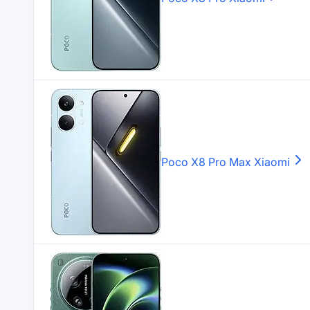
Poco X8 Pro Max
Xiaomi