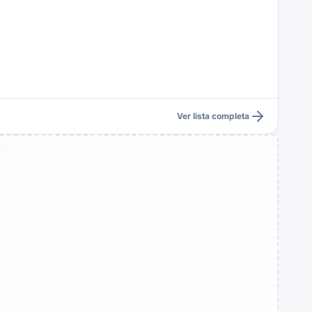
Ver lista completa