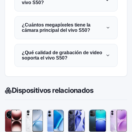
vivo S50?
¿Cuántos megapíxeles tiene la
cámara principal del vivo S50?
¿Qué calidad de grabación de video
soporta el vivo S50?
Dispositivos relacionados