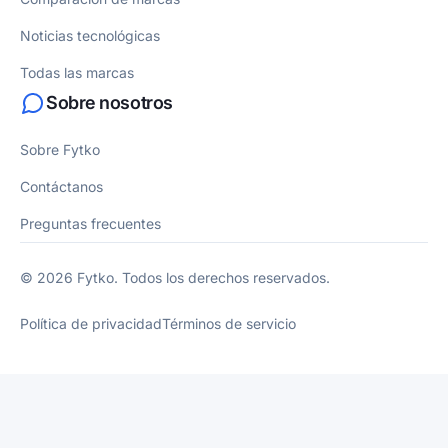
Noticias tecnológicas
Todas las marcas
Sobre nosotros
Sobre Fytko
Contáctanos
Preguntas frecuentes
© 2026 Fytko. Todos los derechos reservados.
Política de privacidad
Términos de servicio