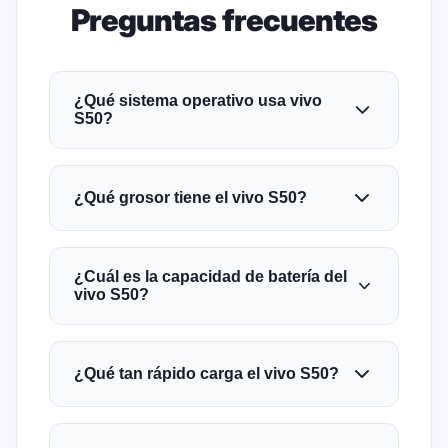
Preguntas frecuentes
¿Qué sistema operativo usa vivo
S50?
¿Qué grosor tiene el vivo S50?
¿Cuál es la capacidad de batería del
vivo S50?
¿Qué tan rápido carga el vivo S50?