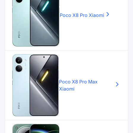
Poco X8 Pro
Xiaomi
Poco X8 Pro Max
Xiaomi