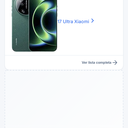
17 Ultra
Xiaomi
Ver lista completa