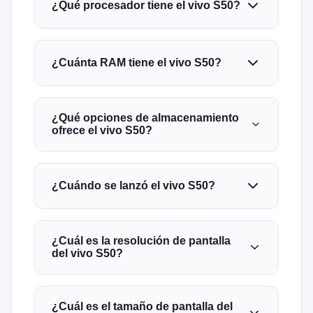
¿Qué procesador tiene el vivo S50?
¿Cuánta RAM tiene el vivo S50?
¿Qué opciones de almacenamiento
ofrece el vivo S50?
¿Cuándo se lanzó el vivo S50?
¿Cuál es la resolución de pantalla
del vivo S50?
¿Cuál es el tamaño de pantalla del