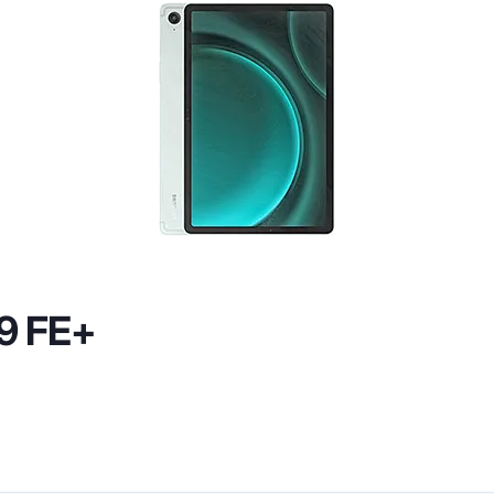
9 FE+