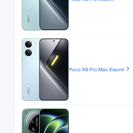
Poco X8 Pro Max
Xiaomi