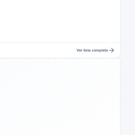
Ver lista completa