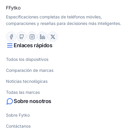
F
Fytko
Especificaciones completas de teléfonos móviles,
comparaciones y reseñas para decisiones más inteligentes.
Enlaces rápidos
Todos los dispositivos
Comparación de marcas
Noticias tecnológicas
Todas las marcas
Sobre nosotros
Sobre Fytko
Contáctanos