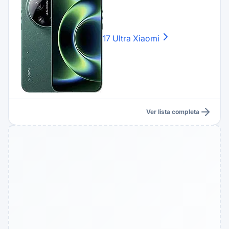
17 Ultra
Xiaomi
Ver lista completa