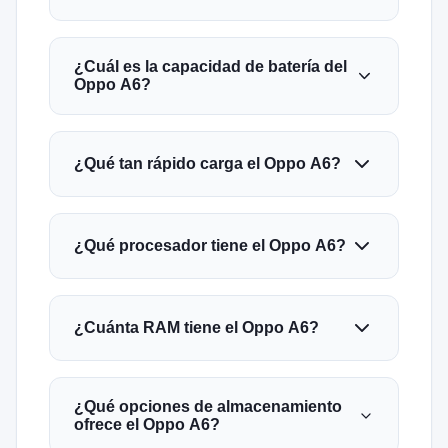
¿Cuál es la capacidad de batería del
Oppo A6?
¿Qué tan rápido carga el Oppo A6?
¿Qué procesador tiene el Oppo A6?
¿Cuánta RAM tiene el Oppo A6?
¿Qué opciones de almacenamiento
ofrece el Oppo A6?