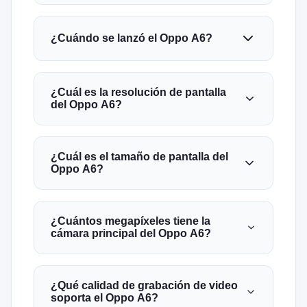
¿Cuándo se lanzó el Oppo A6?
¿Cuál es la resolución de pantalla
del Oppo A6?
¿Cuál es el tamaño de pantalla del
Oppo A6?
¿Cuántos megapíxeles tiene la
cámara principal del Oppo A6?
¿Qué calidad de grabación de video
soporta el Oppo A6?