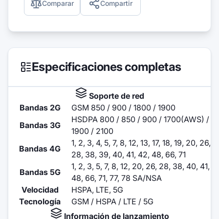
Comparar
Compartir
Especificaciones completas
Soporte de red
Bandas 2G
GSM 850 / 900 / 1800 / 1900
HSDPA 800 / 850 / 900 / 1700(AWS) /
Bandas 3G
1900 / 2100
1, 2, 3, 4, 5, 7, 8, 12, 13, 17, 18, 19, 20, 26,
Bandas 4G
28, 38, 39, 40, 41, 42, 48, 66, 71
1, 2, 3, 5, 7, 8, 12, 20, 26, 28, 38, 40, 41,
Bandas 5G
48, 66, 71, 77, 78 SA/NSA
Velocidad
HSPA, LTE, 5G
Tecnología
GSM / HSPA / LTE / 5G
Información de lanzamiento