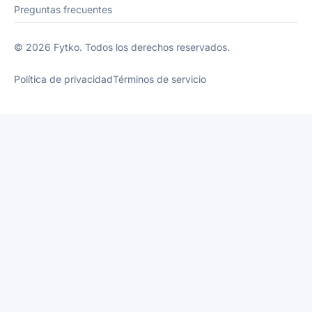
Preguntas frecuentes
© 2026 Fytko. Todos los derechos reservados.
Política de privacidad
Términos de servicio