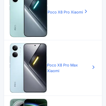
Poco X8 Pro
Xiaomi
Poco X8 Pro Max
Xiaomi