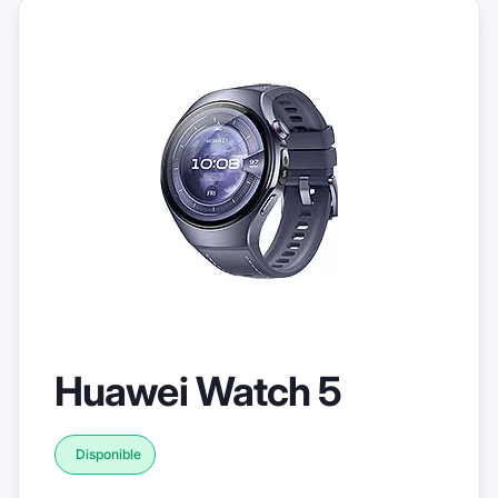
Huawei Watch 5
Disponible