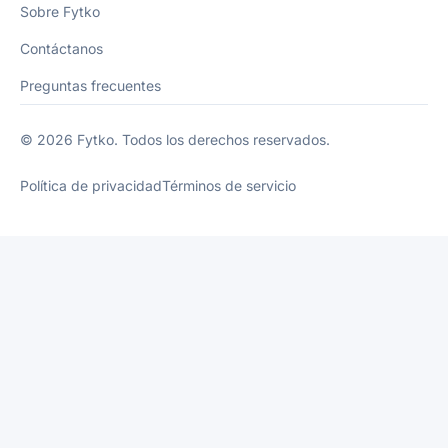
Sobre Fytko
Contáctanos
Preguntas frecuentes
© 2026 Fytko. Todos los derechos reservados.
Política de privacidad
Términos de servicio