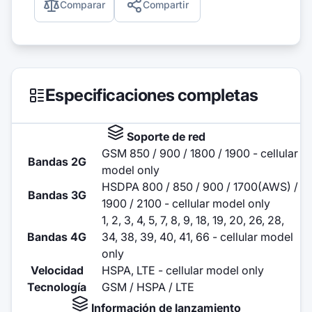
Comparar
Compartir
Especificaciones completas
Soporte de red
GSM 850 / 900 / 1800 / 1900 - cellular
Bandas 2G
model only
HSDPA 800 / 850 / 900 / 1700(AWS) /
Bandas 3G
1900 / 2100 - cellular model only
1, 2, 3, 4, 5, 7, 8, 9, 18, 19, 20, 26, 28,
Bandas 4G
34, 38, 39, 40, 41, 66 - cellular model
only
Velocidad
HSPA, LTE - cellular model only
Tecnología
GSM / HSPA / LTE
Información de lanzamiento