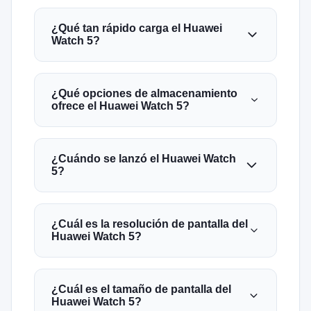
¿Qué tan rápido carga el Huawei
Watch 5?
¿Qué opciones de almacenamiento
ofrece el Huawei Watch 5?
¿Cuándo se lanzó el Huawei Watch
5?
¿Cuál es la resolución de pantalla del
Huawei Watch 5?
¿Cuál es el tamaño de pantalla del
Huawei Watch 5?