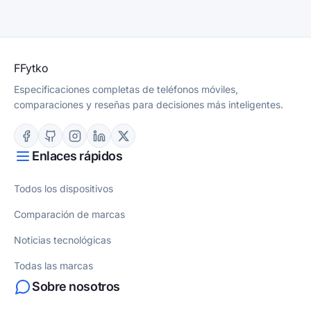
F
Fytko
Especificaciones completas de teléfonos móviles,
comparaciones y reseñas para decisiones más inteligentes.
Enlaces rápidos
Todos los dispositivos
Comparación de marcas
Noticias tecnológicas
Todas las marcas
Sobre nosotros