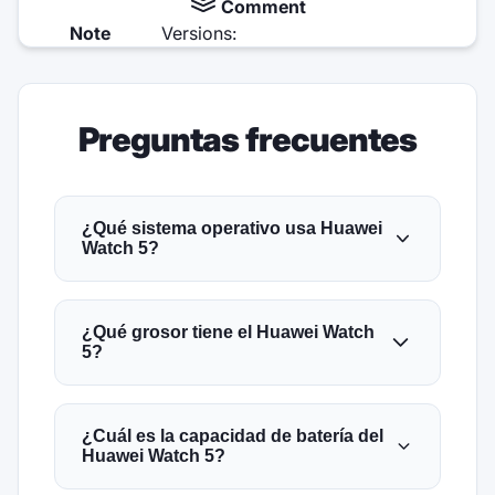
Comment
Note
Versions:
Preguntas frecuentes
¿Qué sistema operativo usa Huawei
Watch 5?
¿Qué grosor tiene el Huawei Watch
5?
¿Cuál es la capacidad de batería del
Huawei Watch 5?