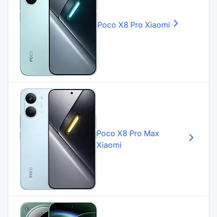
Poco X8 Pro
Xiaomi
Poco X8 Pro Max
Xiaomi