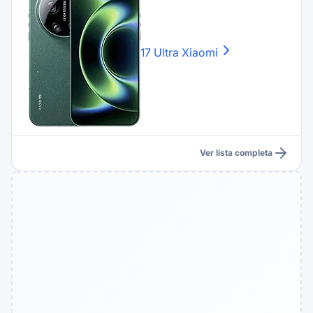
17 Ultra
Xiaomi
Ver lista completa