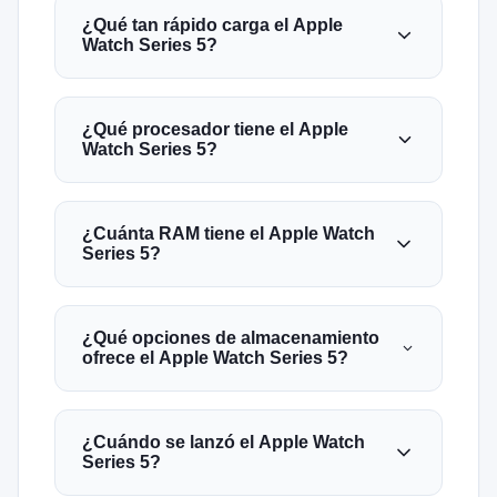
¿Qué tan rápido carga el Apple
Watch Series 5?
¿Qué procesador tiene el Apple
Watch Series 5?
¿Cuánta RAM tiene el Apple Watch
Series 5?
¿Qué opciones de almacenamiento
ofrece el Apple Watch Series 5?
¿Cuándo se lanzó el Apple Watch
Series 5?