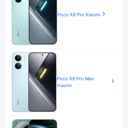
Poco X8 Pro
Xiaomi
Poco X8 Pro Max
Xiaomi