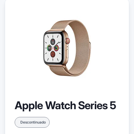
Apple Watch Series 5
Descontinuado