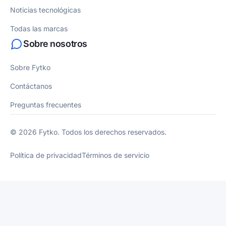
Noticias tecnológicas
Todas las marcas
Sobre nosotros
Sobre Fytko
Contáctanos
Preguntas frecuentes
© 2026 Fytko. Todos los derechos reservados.
Política de privacidad
Términos de servicio