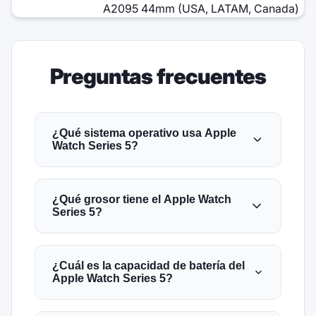
A2095 44mm (USA, LATAM, Canada)
Preguntas frecuentes
¿Qué sistema operativo usa Apple
Watch Series 5?
¿Qué grosor tiene el Apple Watch
Series 5?
¿Cuál es la capacidad de batería del
Apple Watch Series 5?