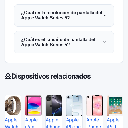
¿Cuál es la resolución de pantalla del
Apple Watch Series 5?
¿Cuál es el tamaño de pantalla del
Apple Watch Series 5?
Dispositivos relacionados
Apple
Apple
Apple
Apple
Apple
Apple
Watch
iPad
iPhone
iPhone
iPhone
iPad