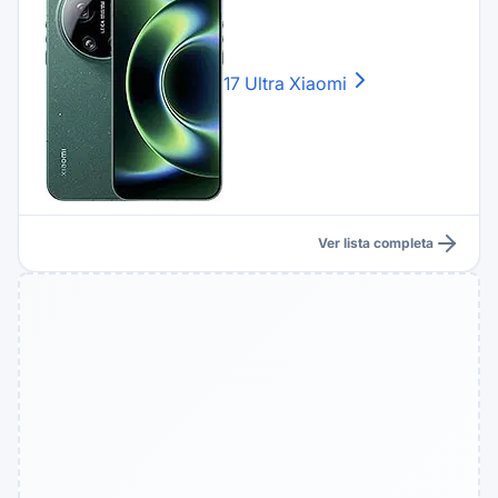
17 Ultra
Xiaomi
Ver lista completa